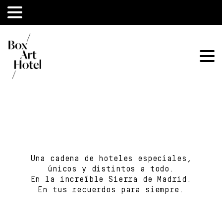
Una cadena de hoteles especiales,
únicos y distintos a todo.
En la increíble Sierra de Madrid.
En tus recuerdos para siempre.