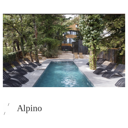
Alpino