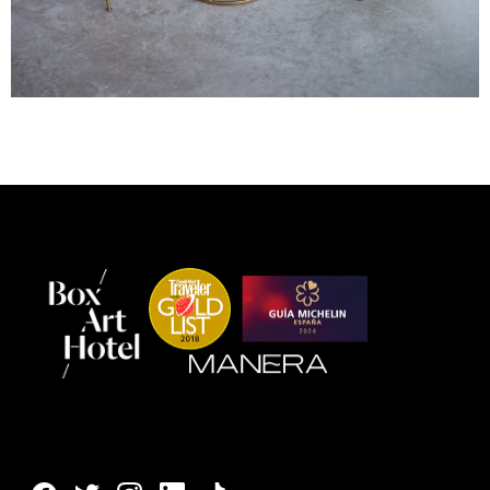
Follow us: