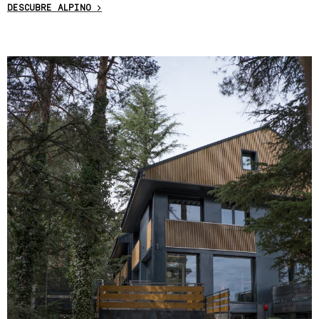
DESCUBRE ALPINO >