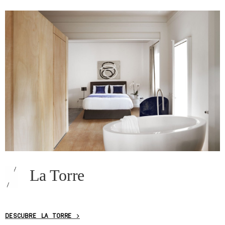
La Torre
DESCUBRE LA TORRE >