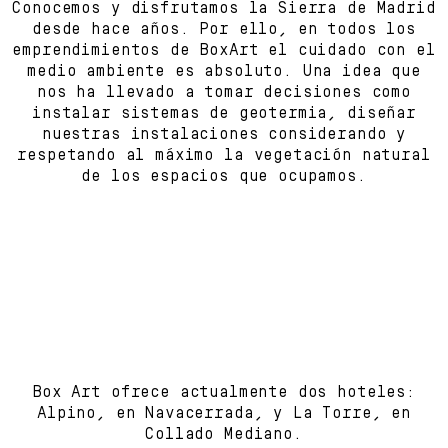
Conocemos y disfrutamos la Sierra de Madrid
desde hace años. Por ello, en todos los
emprendimientos de BoxArt el cuidado con el
medio ambiente es absoluto. Una idea que
nos ha llevado a tomar decisiones como
instalar sistemas de geotermia, diseñar
nuestras instalaciones considerando y
respetando al máximo la vegetación natural
de los espacios que ocupamos.
Box Art ofrece actualmente dos hoteles:
Alpino, en Navacerrada, y La Torre, en
Collado Mediano.