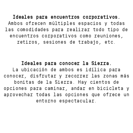
Ideales para encuentros corporativos.
Ambos ofrecen múltiples espacios y todas
las comodidades para realizar todo tipo de
encuentros corporativos como reuniones,
retiros, sesiones de trabajo, etc.
Ideales para conocer la Sierra.
La ubicación de ambos es idílica para
conocer, disfrutar y recorrer las zonas más
bonitas de la Sierra. Hay cientos de
opciones para caminar, andar en bicicleta y
aprovechar todas las opciones que ofrece un
entorno espectacular.